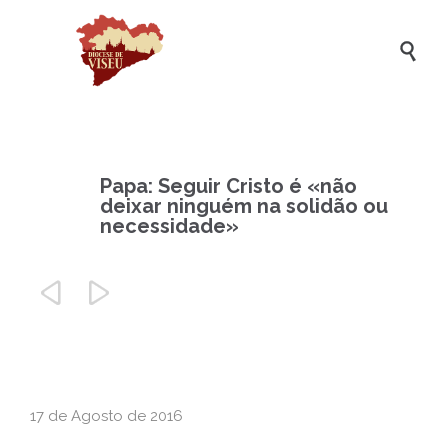

Papa: Seguir Cristo é «não
deixar ninguém na solidão ou
necessidade»


17 de Agosto de 2016