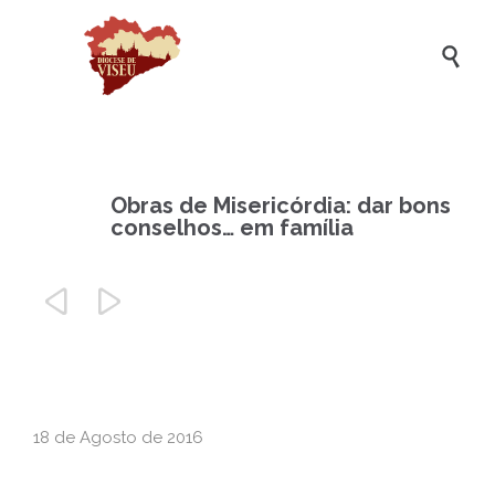

Obras de Misericórdia: dar bons
conselhos… em família


18 de Agosto de 2016