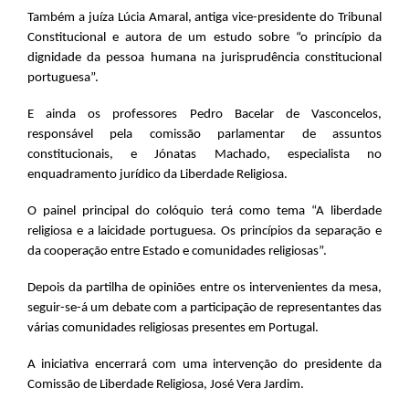
Também a juíza Lúcia Amaral, antiga vice-presidente do Tribunal
Constitucional e autora de um estudo sobre “o princípio da
dignidade da pessoa humana na jurisprudência constitucional
portuguesa”.
E ainda os professores Pedro Bacelar de Vasconcelos,
responsável pela comissão parlamentar de assuntos
constitucionais, e Jónatas Machado, especialista no
enquadramento jurídico da Liberdade Religiosa.
O painel principal do colóquio terá como tema “A liberdade
religiosa e a laicidade portuguesa. Os princípios da separação e
da cooperação entre Estado e comunidades religiosas”.
Depois da partilha de opiniões entre os intervenientes da mesa,
seguir-se-á um debate com a participação de representantes das
várias comunidades religiosas presentes em Portugal.
A iniciativa encerrará com uma intervenção do presidente da
Comissão de Liberdade Religiosa, José Vera Jardim.