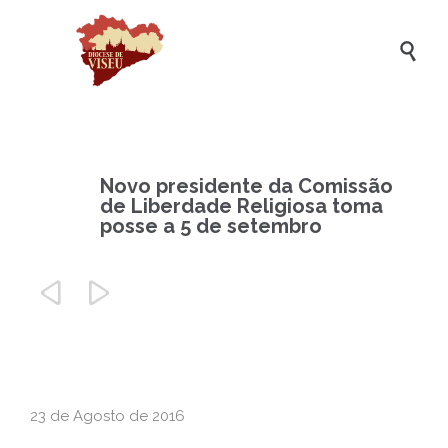

Novo presidente da Comissão
de Liberdade Religiosa toma
posse a 5 de setembro


23 de Agosto de 2016