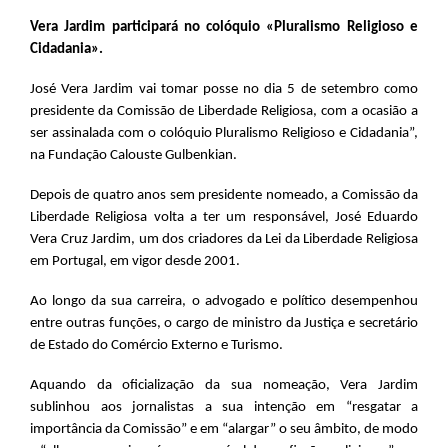
Vera Jardim participará no colóquio «Pluralismo Religioso e
Cidadania».
José Vera Jardim vai tomar posse no dia 5 de setembro como
presidente da Comissão de Liberdade Religiosa, com a ocasião a
ser assinalada com o colóquio Pluralismo Religioso e Cidadania”,
na Fundação Calouste Gulbenkian.
Depois de quatro anos sem presidente nomeado, a Comissão da
Liberdade Religiosa volta a ter um responsável, José Eduardo
Vera Cruz Jardim, um dos criadores da Lei da Liberdade Religiosa
em Portugal, em vigor desde 2001.
Ao longo da sua carreira, o advogado e político desempenhou
entre outras funções, o cargo de ministro da Justiça e secretário
de Estado do Comércio Externo e Turismo.
Aquando da oficialização da sua nomeação, Vera Jardim
sublinhou aos jornalistas a sua intenção em “resgatar a
importância da Comissão” e em “alargar” o seu âmbito, de modo