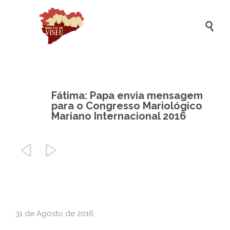

Fátima: Papa envia mensagem
para o Congresso Mariológico
Mariano Internacional 2016


31 de Agosto de 2016