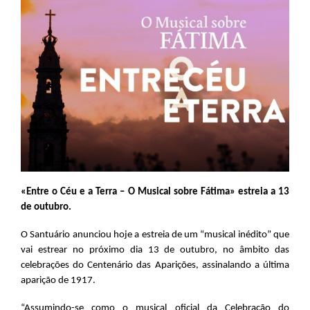
«Entre o Céu e a Terra – O Musical sobre Fátima» estreia a 13
de outubro.
O Santuário anunciou hoje a estreia de um “musical inédito” que
vai estrear no próximo dia 13 de outubro, no âmbito das
celebrações do Centenário das Aparições, assinalando a última
aparição de 1917.
“Assumindo-se como o musical oficial da Celebração do