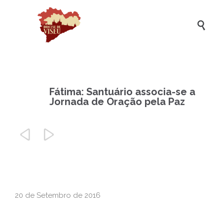

Fátima: Santuário associa-se a
Jornada de Oração pela Paz


20 de Setembro de 2016