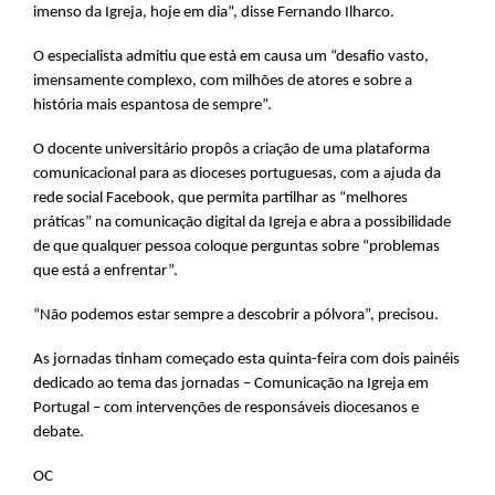
imenso da Igreja, hoje em dia”, disse Fernando Ilharco.
O especialista admitiu que está em causa um “desafio vasto,
imensamente complexo, com milhões de atores e sobre a
história mais espantosa de sempre”.
O docente universitário propôs a criação de uma plataforma
comunicacional para as dioceses portuguesas, com a ajuda da
rede social Facebook, que permita partilhar as “melhores
práticas” na comunicação digital da Igreja e abra a possibilidade
de que qualquer pessoa coloque perguntas sobre “problemas
que está a enfrentar”.
“Não podemos estar sempre a descobrir a pólvora”, precisou.
As jornadas tinham começado esta quinta-feira com dois painéis
dedicado ao tema das jornadas – Comunicação na Igreja em
Portugal – com intervenções de responsáveis diocesanos e
debate.
OC