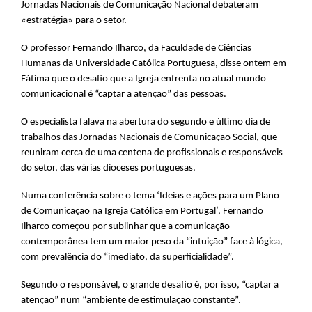
Jornadas Nacionais de Comunicação Nacional debateram
«estratégia» para o setor.
O professor Fernando Ilharco, da Faculdade de Ciências
Humanas da Universidade Católica Portuguesa, disse ontem em
Fátima que o desafio que a Igreja enfrenta no atual mundo
comunicacional é “captar a atenção” das pessoas.
O especialista falava na abertura do segundo e último dia de
trabalhos das Jornadas Nacionais de Comunicação Social, que
reuniram cerca de uma centena de profissionais e responsáveis
do setor, das várias dioceses portuguesas.
Numa conferência sobre o tema ‘Ideias e ações para um Plano
de Comunicação na Igreja Católica em Portugal’, Fernando
Ilharco começou por sublinhar que a comunicação
contemporânea tem um maior peso da “intuição” face à lógica,
com prevalência do “imediato, da superficialidade”.
Segundo o responsável, o grande desafio é, por isso, “captar a
atenção” num “ambiente de estimulação constante”.