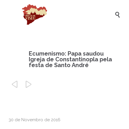

Ecumenismo: Papa saudou
Igreja de Constantinopla pela
festa de Santo André


30 de Novembro de 2016