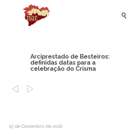

Arciprestado de Besteiros:
definidas datas para a
celebração do Crisma


15 de Dezembro de 2016