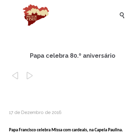

Papa celebra 80.º aniversário


17 de Dezembro de 2016
Papa Francisco celebra Missa com cardeais, na Capela Paulina.