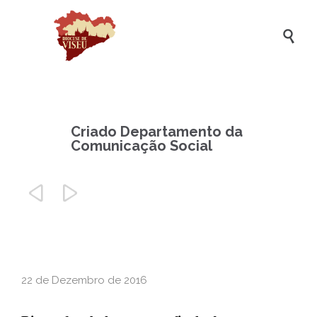

Criado Departamento da
Comunicação Social


22 de Dezembro de 2016