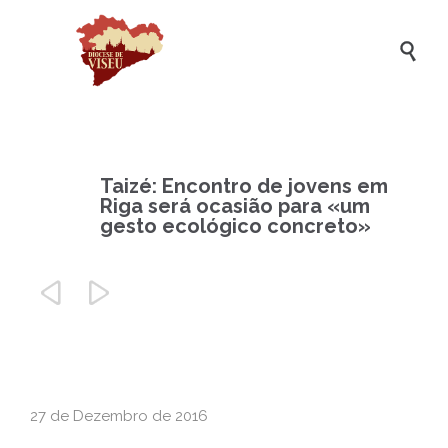

Taizé: Encontro de jovens em
Riga será ocasião para «um
gesto ecológico concreto»


27 de Dezembro de 2016