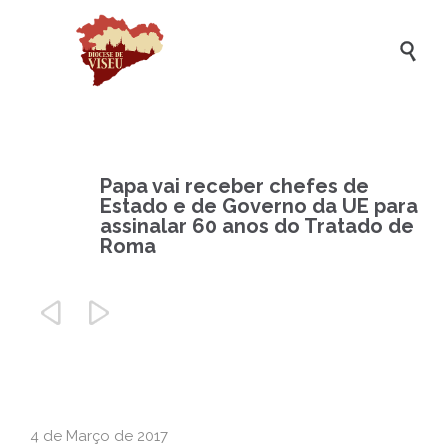

Papa vai receber chefes de
Estado e de Governo da UE para
assinalar 60 anos do Tratado de
Roma


4 de Março de 2017