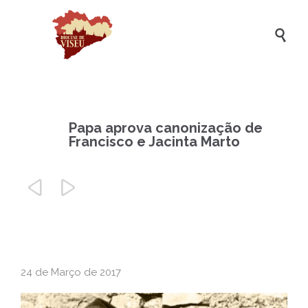

Papa aprova canonização de
Francisco e Jacinta Marto


24 de Março de 2017