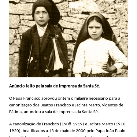
Anúncio feito pela sala de imprensa da Santa Sé.
O Papa Francisco aprovou ontem o milagre necessário para a
canonização dos Beatos Francisco e Jacinta Marto, videntes de
Fátima, anunciou a sala de imprensa da Santa Sé.
A canonização de Francisco (1908-1919) e Jacinta Marto (1910-
1920), beatificados a 13 de maio de 2000 pelo Papa João Paulo