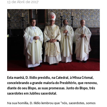
13 de Abril de 2017
Esta manhã, D. Ilídio presidiu, na Catedral, à Missa Crismal,
concelebrando a grande maioria do Presbitério, que renovou,
diante do seu Bispo, as suas promessas. Junto do Bispo, três
sacerdotes em Jubileu sacerdotal.
Na sua homilia, D. Ilídio lembrou que “nós, sacerdotes, somos