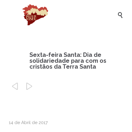

Sexta-feira Santa: Dia de
solidariedade para com os
cristãos da Terra Santa


14 de Abril de 2017