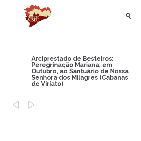

Arciprestado de Besteiros:
Peregrinação Mariana, em
Outubro, ao Santuário de Nossa
Senhora dos Milagres (Cabanas
de Viriato)

