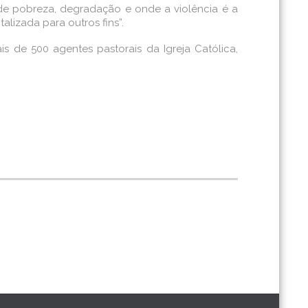
 de pobreza, degradação e onde a violência é a
lizada para outros fins”.
 de 500 agentes pastorais da Igreja Católica,