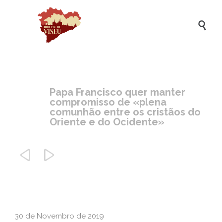

Papa Francisco quer manter
compromisso de «plena
comunhão entre os cristãos do
Oriente e do Ocidente»


30 de Novembro de 2019