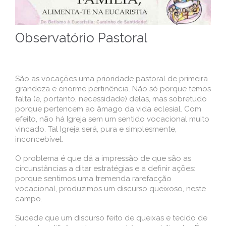
Observatório Pastoral
São as vocações uma prioridade pastoral de primeira
grandeza e enorme pertinência. Não só porque temos
falta (e, portanto, necessidade) delas, mas sobretudo
porque pertencem ao âmago da vida eclesial. Com
efeito, não há Igreja sem um sentido vocacional muito
vincado. Tal Igreja será, pura e simplesmente,
inconcebível.
O problema é que dá a impressão de que são as
circunstâncias a ditar estratégias e a definir ações:
porque sentimos uma tremenda rarefacção
vocacional, produzimos um discurso queixoso, neste
campo.
Sucede que um discurso feito de queixas e tecido de