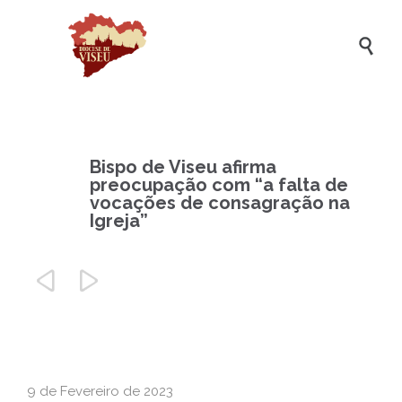

Bispo de Viseu afirma
preocupação com “a falta de
vocações de consagração na
Igreja”


9 de Fevereiro de 2023