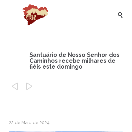

Santuário de Nosso Senhor dos
Caminhos recebe milhares de
fiéis este domingo


22 de Maio de 2024