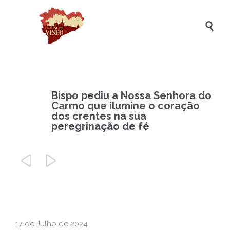

Bispo pediu a Nossa Senhora do
Carmo que ilumine o coração
dos crentes na sua
peregrinação de fé


17 de Julho de 2024