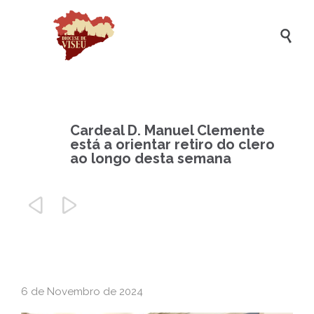

Cardeal D. Manuel Clemente
está a orientar retiro do clero
ao longo desta semana


6 de Novembro de 2024