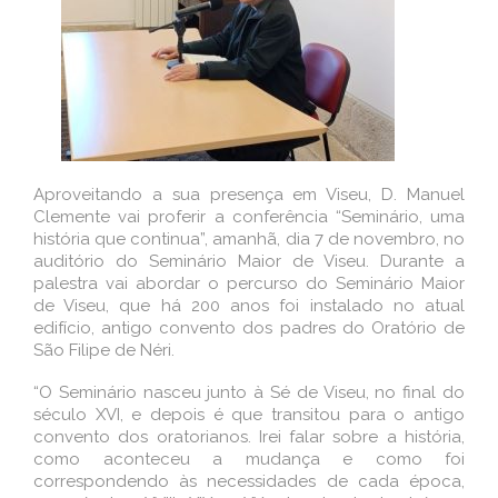
Aproveitando a sua presença em Viseu, D. Manuel
Clemente vai proferir a conferência “Seminário, uma
história que continua”, amanhã, dia 7 de novembro, no
auditório do Seminário Maior de Viseu. Durante a
palestra vai abordar o percurso do Seminário Maior
de Viseu, que há 200 anos foi instalado no atual
edifício, antigo convento dos padres do Oratório de
São Filipe de Néri.
“O Seminário nasceu junto à Sé de Viseu, no final do
século XVI, e depois é que transitou para o antigo
convento dos oratorianos. Irei falar sobre a história,
como aconteceu a mudança e como foi
correspondendo às necessidades de cada época,