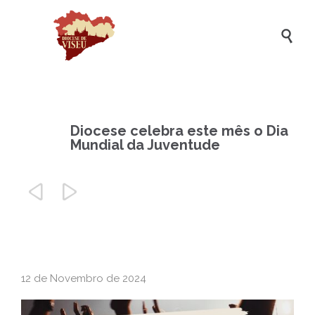

Diocese celebra este mês o Dia
Mundial da Juventude


12 de Novembro de 2024