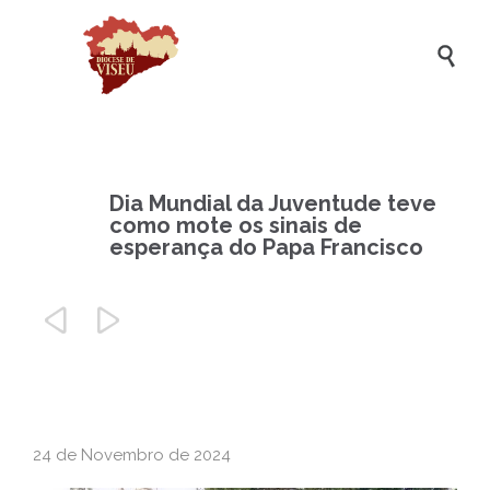

Dia Mundial da Juventude teve
como mote os sinais de
esperança do Papa Francisco


24 de Novembro de 2024