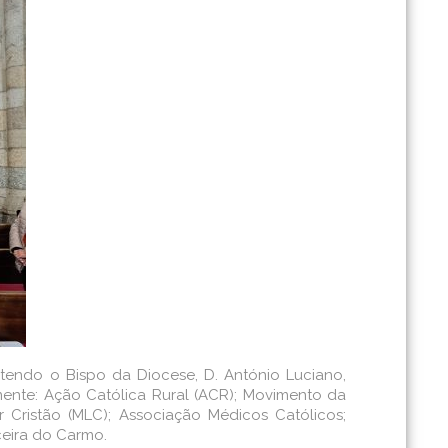
 tendo o Bispo da Diocese, D. António Luciano,
ente: Ação Católica Rural (ACR); Movimento da
Cristão (MLC); Associação Médicos Católicos;
ceira do Carmo.