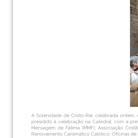
A Solenidade de Cristo-Rei, celebrada ontem, 
presidido à celebração na Catedral, com a pr
Mensagem de Fátima (MMF); Associação Cristã
Renovamento Carismático Católico; Oficinas de 