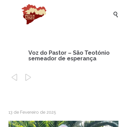

Voz do Pastor – São Teotónio
semeador de esperança


13 de Fevereiro de 2025