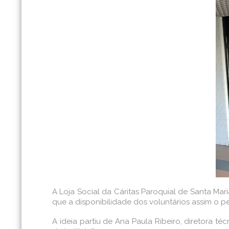
A Loja Social da Cáritas Paroquial de Santa Mar
que a disponibilidade dos voluntários assim o pe
A ideia partiu de Ana Paula Ribeiro, diretora t