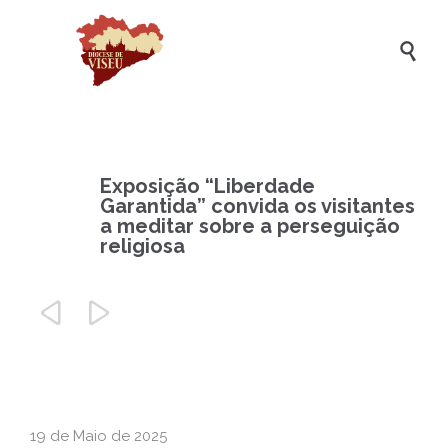

Exposição “Liberdade
Garantida” convida os visitantes
a meditar sobre a perseguição
religiosa


19 de Maio de 2025