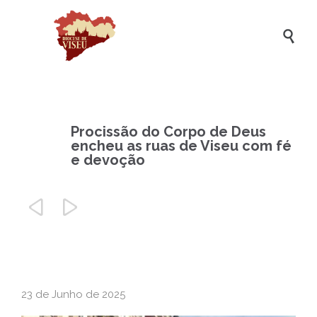

Procissão do Corpo de Deus
encheu as ruas de Viseu com fé
e devoção


23 de Junho de 2025