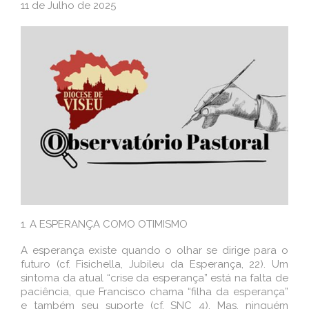
11 de Julho de 2025
1. A ESPERANÇA COMO OTIMISMO
A esperança existe quando o olhar se dirige para o
futuro (cf. Fisichella, Jubileu da Esperança, 22). Um
sintoma da atual “crise da esperança” está na falta de
paciência, que Francisco chama “filha da esperança”
e também seu suporte (cf. SNC 4). Mas, ninguém