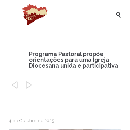

Programa Pastoral propõe
orientações para uma Igreja
Diocesana unida e participativa


4 de Outubro de 2025