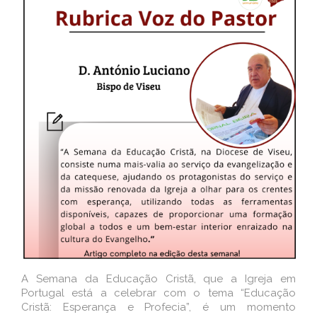
A Semana da Educação Cristã, que a Igreja em
Portugal está a celebrar com o tema “Educação
Cristã: Esperança e Profecia”, é um momento