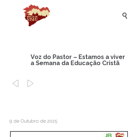

Voz do Pastor – Estamos a viver
a Semana da Educação Cristã


9 de Outubro de 2025