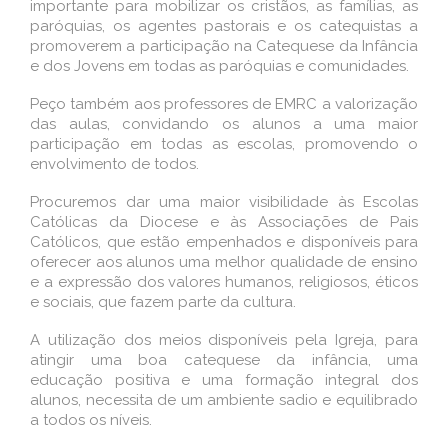
importante para mobilizar os cristãos, as famílias, as
paróquias, os agentes pastorais e os catequistas a
promoverem a participação na Catequese da Infância
e dos Jovens em todas as paróquias e comunidades.
Peço também aos professores de EMRC a valorização
das aulas, convidando os alunos a uma maior
participação em todas as escolas, promovendo o
envolvimento de todos.
Procuremos dar uma maior visibilidade às Escolas
Católicas da Diocese e às Associações de Pais
Católicos, que estão empenhados e disponíveis para
oferecer aos alunos uma melhor qualidade de ensino
e a expressão dos valores humanos, religiosos, éticos
e sociais, que fazem parte da cultura.
A utilização dos meios disponíveis pela Igreja, para
atingir uma boa catequese da infância, uma
educação positiva e uma formação integral dos
alunos, necessita de um ambiente sadio e equilibrado
a todos os níveis.