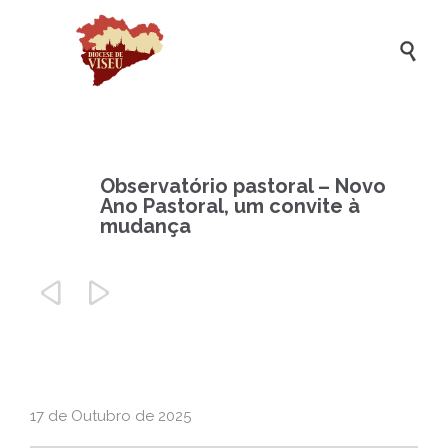

Observatório pastoral – Novo
Ano Pastoral, um convite à
mudança


17 de Outubro de 2025