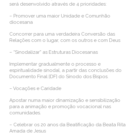
será desenvolvido através de 4 prioridades:
– Promover uma maior Unidade e Comunhão
diocesana
Concorrer para uma verdadeira Conversão das
Relações com o lugar, com os outros e com Deus
– “Sinodalizar” as Estruturas Diocesanas
Implementar gradualmente o processo e
espiritualidade sinodal, a partir das conclusões do
Documento Final [DF] do Sínodo dos Bispos.
– Vocações e Caridade
Apostar numa maior dinamização e sensibilização
para a animação e promoção vocacional nas
comunidades.
– Celebrar os 20 anos da Beatificação da Beata Rita
Amada de Jesus