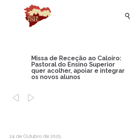

Missa de Receção ao Caloiro:
Pastoral do Ensino Superior
quer acolher, apoiar e integrar
os novos alunos


24 de Outubro de 2025