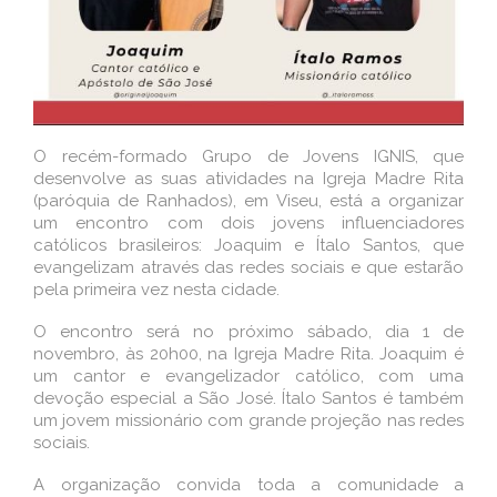
O recém-formado Grupo de Jovens IGNIS, que
desenvolve as suas atividades na Igreja Madre Rita
(paróquia de Ranhados), em Viseu, está a organizar
um encontro com dois jovens influenciadores
católicos brasileiros: Joaquim e Ítalo Santos, que
evangelizam através das redes sociais e que estarão
pela primeira vez nesta cidade.
O encontro será no próximo sábado, dia 1 de
novembro, às 20h00, na Igreja Madre Rita. Joaquim é
um cantor e evangelizador católico, com uma
devoção especial a São José. Ítalo Santos é também
um jovem missionário com grande projeção nas redes
sociais.
A organização convida toda a comunidade a