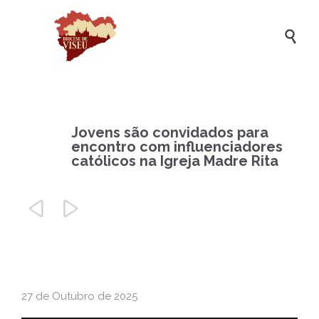

Jovens são convidados para
encontro com influenciadores
católicos na Igreja Madre Rita


27 de Outubro de 2025