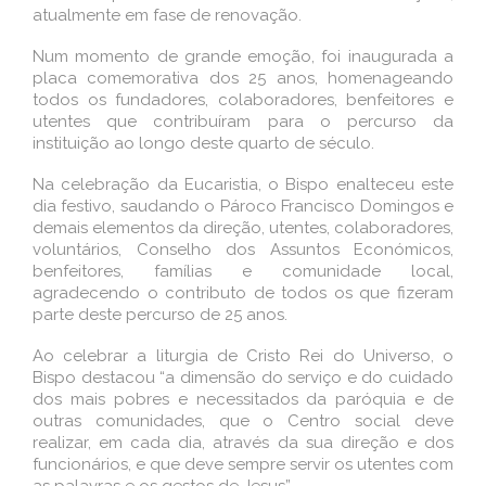
atualmente em fase de renovação.
Num momento de grande emoção, foi inaugurada a
placa comemorativa dos 25 anos, homenageando
todos os fundadores, colaboradores, benfeitores e
utentes que contribuíram para o percurso da
instituição ao longo deste quarto de século.
Na celebração da Eucaristia, o Bispo enalteceu este
dia festivo, saudando o Pároco Francisco Domingos e
demais elementos da direção, utentes, colaboradores,
voluntários, Conselho dos Assuntos Económicos,
benfeitores, famílias e comunidade local,
agradecendo o contributo de todos os que fizeram
parte deste percurso de 25 anos.
Ao celebrar a liturgia de Cristo Rei do Universo, o
Bispo destacou “a dimensão do serviço e do cuidado
dos mais pobres e necessitados da paróquia e de
outras comunidades, que o Centro social deve
realizar, em cada dia, através da sua direção e dos
funcionários, e que deve sempre servir os utentes com