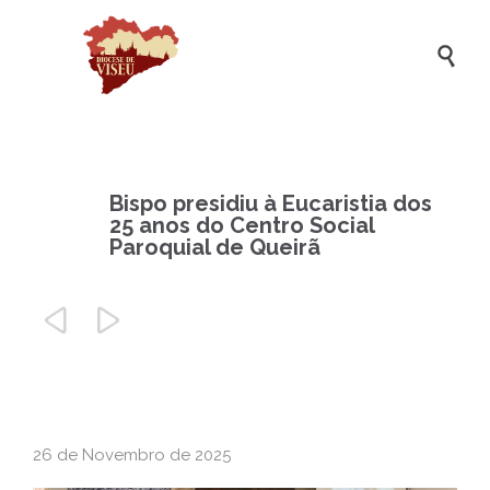

Bispo presidiu à Eucaristia dos
25 anos do Centro Social
Paroquial de Queirã


26 de Novembro de 2025