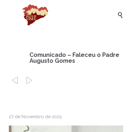

Comunicado – Faleceu o Padre
Augusto Gomes


27 de Novembro de 2025