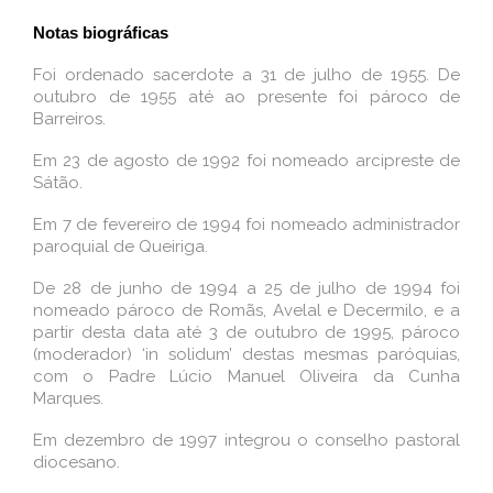
Notas biográficas
Foi ordenado sacerdote a 31 de julho de 1955. De
outubro de 1955 até ao presente foi pároco de
Barreiros.
Em 23 de agosto de 1992 foi nomeado arcipreste de
Sátão.
Em 7 de fevereiro de 1994 foi nomeado administrador
paroquial de Queiriga.
De 28 de junho de 1994 a 25 de julho de 1994 foi
nomeado pároco de Romãs, Avelal e Decermilo, e a
partir desta data até 3 de outubro de 1995, pároco
(moderador) ‘in solidum’ destas mesmas paróquias,
com o Padre Lúcio Manuel Oliveira da Cunha
Marques.
Em dezembro de 1997 integrou o conselho pastoral
diocesano.