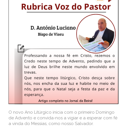
O novo Ano Litúrgico inicia com o primeiro Domingo
de Advento e convida-nos a vigiar e a esperar com fé
a vinda do Messias, como nosso Salvador.