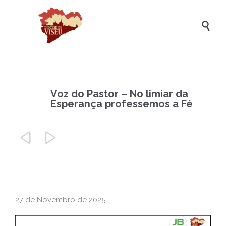

Voz do Pastor – No limiar da
Esperança professemos a Fé


27 de Novembro de 2025