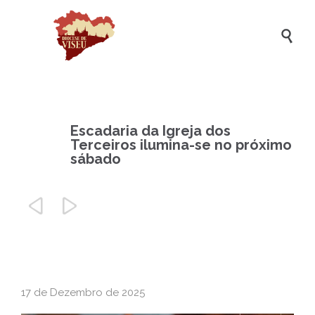

Escadaria da Igreja dos
Terceiros ilumina-se no próximo
sábado


17 de Dezembro de 2025