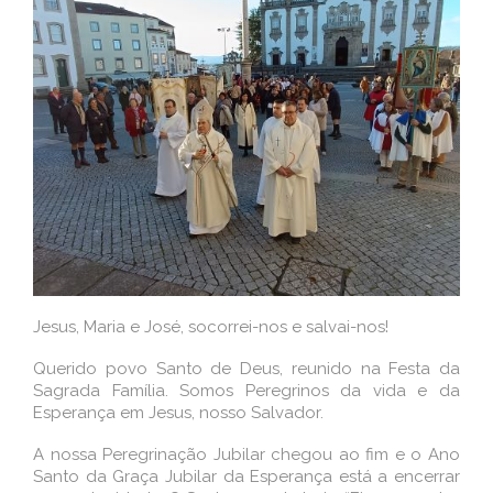
Jesus, Maria e José, socorrei-nos e salvai-nos!
Querido povo Santo de Deus, reunido na Festa da
Sagrada Família. Somos Peregrinos da vida e da
Esperança em Jesus, nosso Salvador.
A nossa Peregrinação Jubilar chegou ao fim e o Ano
Santo da Graça Jubilar da Esperança está a encerrar