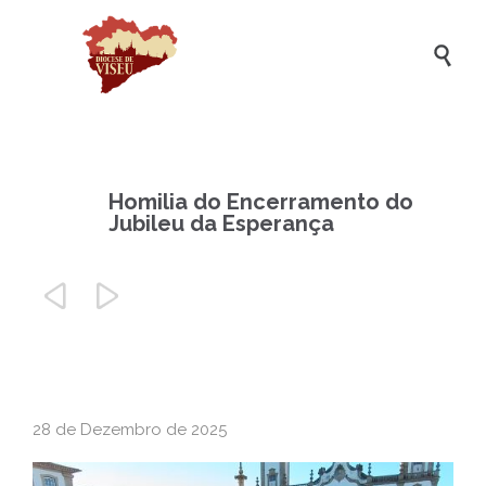

Homilia do Encerramento do
Jubileu da Esperança


28 de Dezembro de 2025