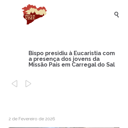

Bispo presidiu à Eucaristia com
a presença dos jovens da
Missão País em Carregal do Sal


2 de Fevereiro de 2026