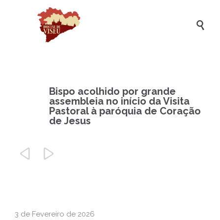

Bispo acolhido por grande
assembleia no início da Visita
Pastoral à paróquia de Coração
de Jesus


3 de Fevereiro de 2026