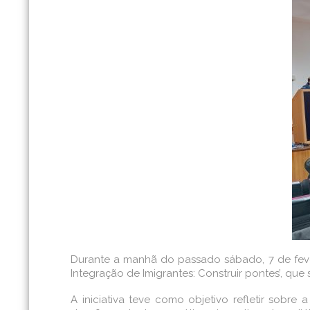
Durante a manhã do passado sábado, 7 de feve
Integração de Imigrantes: Construir pontes’, que
A iniciativa teve como objetivo refletir sobre