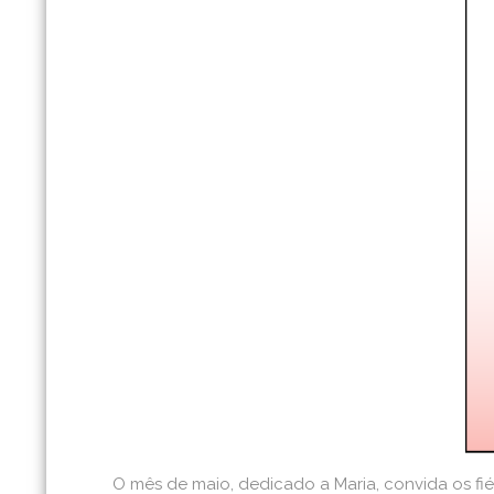
O mês de maio, dedicado a Maria, convida os fi