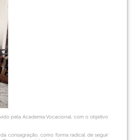
movido pela Academia Vocacional, com o objetivo
da consagração, como forma radical de seguir