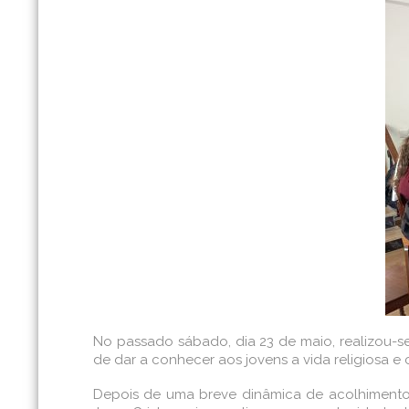
No passado sábado, dia 23 de maio, realizou-se
de dar a conhecer aos jovens a vida religiosa e
Depois de uma breve dinâmica de acolhimento