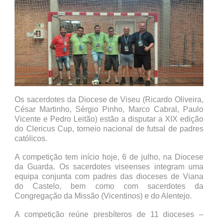
Os sacerdotes da Diocese de Viseu (Ricardo Oliveira,
César Martinho, Sérgio Pinho, Marco Cabral, Paulo
Vicente e Pedro Leitão) estão a disputar a XIX edição
do Clericus Cup, torneio nacional de futsal de padres
católicos.
A competição tem início hoje, 6 de julho, na Diocese
da Guarda. Os sacerdotes viseenses integram uma
equipa conjunta com padres das dioceses de Viana
do Castelo, bem como com sacerdotes da
Congregação da Missão (Vicentinos) e do Alentejo.
A competição reúne presbíteros de 11 dioceses –