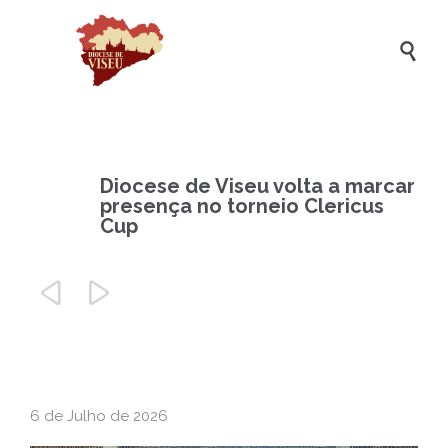

Diocese de Viseu volta a marcar
presença no torneio Clericus
Cup


6 de Julho de 2026