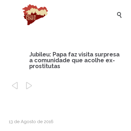

Jubileu: Papa faz visita surpresa
a comunidade que acolhe ex-
prostitutas


13 de Agosto de 2016