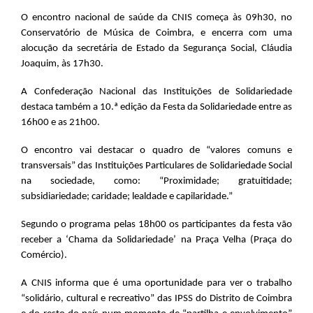
O encontro nacional de saúde da CNIS começa às 09h30, no
Conservatório de Música de Coimbra, e encerra com uma
alocução da secretária de Estado da Segurança Social, Cláudia
Joaquim, às 17h30.
A Confederação Nacional das Instituições de Solidariedade
destaca também a 10.ª edição da Festa da Solidariedade entre as
16h00 e as 21h00.
O encontro vai destacar o quadro de “valores comuns e
transversais” das Instituições Particulares de Solidariedade Social
na sociedade, como: “Proximidade; gratuitidade;
subsidiariedade; caridade; lealdade e capilaridade.”
Segundo o programa pelas 18h00 os participantes da festa vão
receber a ‘Chama da Solidariedade’ na Praça Velha (Praça do
Comércio).
A CNIS informa que é uma oportunidade para ver o trabalho
“solidário, cultural e recreativo” das IPSS do Distrito de Coimbra