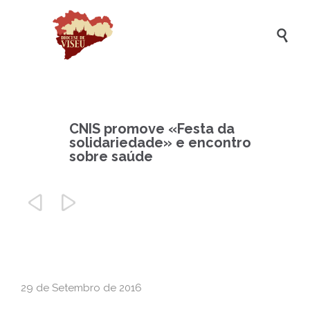

CNIS promove «Festa da
solidariedade» e encontro
sobre saúde


29 de Setembro de 2016