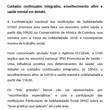
Cuidados continuados integrados, envelhecimento ativo e
saúde mental em debate.
A Confederação Nacional das Instituições de Solidariedade
(CNIS) promove esta sexta-feira um encontro sobre saúde a
partir das 09h30 no Conservatório de Música de Coimbra, que
termina com a Festa da Solidariedade 2016 e consequente
mostra de trabalho social.
Num comunicado enviado hoje à Agência ECCLESIA, a CNIS
explica que no encontro nacional ‘IPSS Promotoras de Saúde –
Uma influência positiva nos determinantes da saúde’ vão
debater os cuidados continuados integrados, às 10h45, o
envelhecimento ativo às 14h30 e saúde mental e solidariedade a
partir das 15h30.
Os “três grandes” temas vão ser apresentados por
“reconhecidos especialistas” e com a participação das
Instituições Particulares de Solidariedade Social (IPSS) sobre as
“boas práticas que aplicam” em cada área.